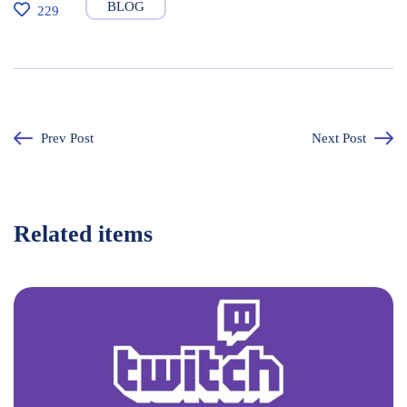
BLOG
229
Prev Post
Next Post
Related items