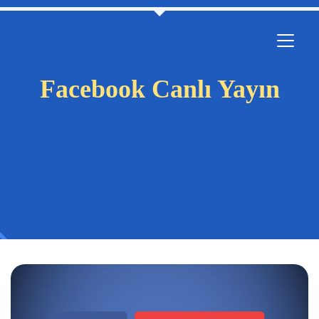
Facebook Canlı Yayın