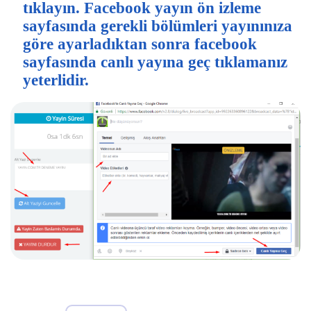
tıklayın. Facebook yayın ön izleme
sayfasında gerekli bölümleri yayınınıza
göre ayarladıktan sonra facebook
sayfasında canlı yayına geç tıklamanız
yeterlidir.