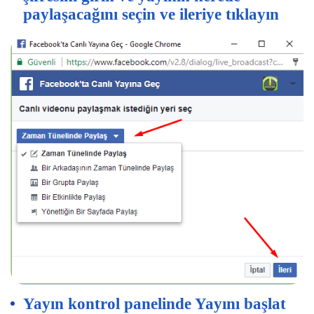
paylaşacağını seçin ve ileriye tıklayın
Yayın kontrol panelinde Yayını başlat