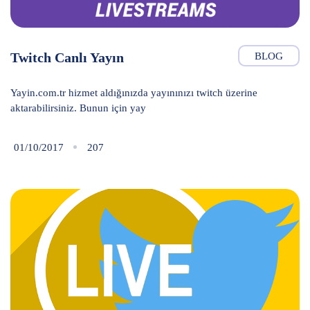
Twitch Canlı Yayın
BLOG
Yayin.com.tr hizmet aldığınızda yayınınızı twitch üzerine
aktarabilirsiniz. Bunun için yay
01/10/2017
207