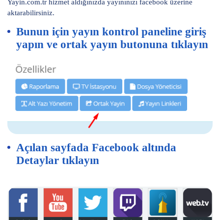
Yayin.com.tr hizmet aldığınızda yayınınızı facebook üzerine
aktarabilirsiniz.
Bunun için yayın kontrol paneline giriş
yapın ve ortak yayın butonuna tıklayın
Açılan sayfada Facebook altında
Detaylar tıklayın