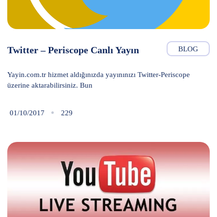
Twitter – Periscope Canlı Yayın
BLOG
Yayin.com.tr hizmet aldığınızda yayınınızı Twitter-Periscope
üzerine aktarabilirsiniz. Bun
01/10/2017
229